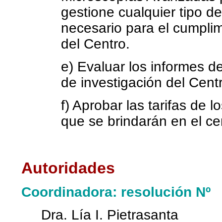
gestione cualquier tipo d
necesario para el cumplim
del Centro.
e) Evaluar los informes de
de investigación del Cent
f) Aprobar las tarifas de l
que se brindarán en el ce
Autoridades
Coordinadora: resolución Nº
Dra. Lía I. Pietrasanta