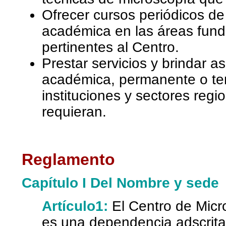
Ofrecer cursos periódicos de 
académica en las áreas fund
pertinentes al Centro.
Prestar servicios y brindar as
académica, permanente o tem
instituciones y sectores regi
requieran.
Reglamento
Capítulo I Del Nombre y sede
Artículo1:
El Centro de Mic
es una dependencia adscrita