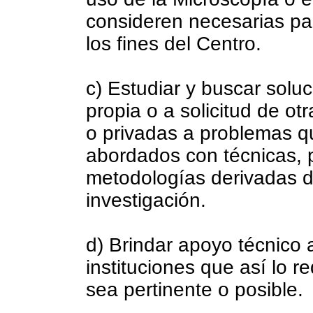
consideren necesarias pa
los fines del Centro.
c) Estudiar y buscar soluc
propia o a solicitud de otr
o privadas a problemas 
abordados con técnicas, 
metodologías derivadas d
investigación.
d) Brindar apoyo técnico 
instituciones que así lo 
sea pertinente o posible.