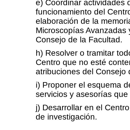
e) Coordinar actividades 
funcionamiento del Centro
elaboración de la memori
Microscopías Avanzadas y
Consejo de la Facultad.
h) Resolver o tramitar tod
Centro que no esté conte
atribuciones del Consejo 
i) Proponer el esquema de 
servicios y asesorías que
j) Desarrollar en el Centr
de investigación.