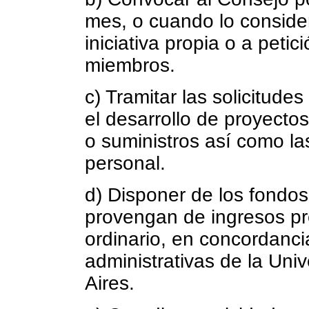
mes, o cuando lo conside
iniciativa propia o a peti
miembros.
c) Tramitar las solicitude
el desarrollo de proyecto
o suministros así como las
personal.
d) Disponer de los fondos
provengan de ingresos pr
ordinario, en concordanci
administrativas de la Un
Aires.