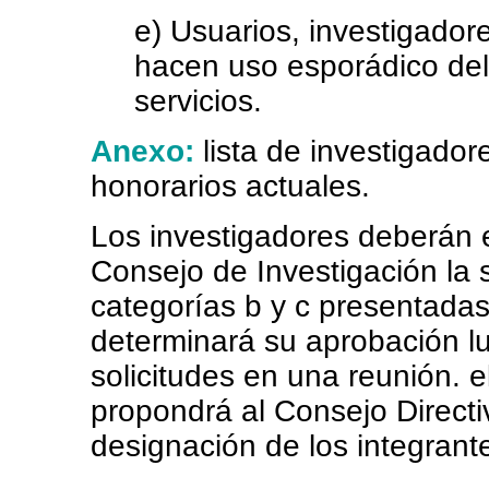
e) Usuarios, investigador
hacen uso esporádico del
servicios.
Anexo:
lista de investigador
honorarios actuales.
Los investigadores deberán e
Consejo de Investigación la s
categorías b y c presentada
determinará su aprobación l
solicitudes en una reunión. 
propondrá al Consejo Directi
designación de los integrante