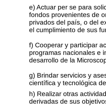
e) Actuar per se para soli
fondos provenientes de o
privados del país, o del e
el cumplimiento de sus fu
f) Cooperar y participar a
programas nacionales e i
desarrollo de la Microscop
g) Brindar servicios y as
científica y tecnológica de
h) Realizar otras activid
derivadas de sus objetivo