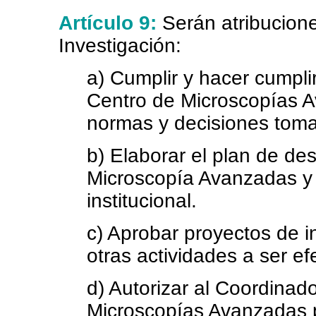
Artículo 9:
Serán atribucion
Investigación:
a) Cumplir y hacer cumpli
Centro de Microscopías 
normas y decisiones toma
b) Elaborar el plan de des
Microscopía Avanzadas y 
institucional.
c) Aprobar proyectos de i
otras actividades a ser e
d) Autorizar al Coordinad
Microscopías Avanzadas 