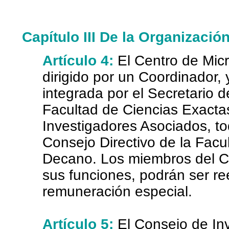
Capítulo III De la Organizaci
Artículo 4:
El Centro de Mic
dirigido por un Coordinador
integrada por el Secretario d
Facultad de Ciencias Exactas
Investigadores Asociados, t
Consejo Directivo de la Facu
Decano. Los miembros del C
sus funciones, podrán ser r
remuneración especial.
Artículo 5:
El Consejo de In