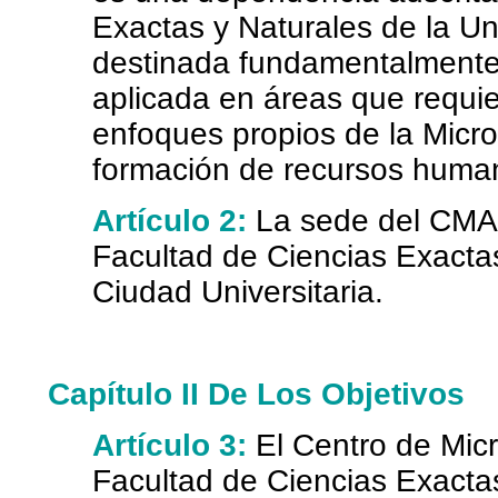
Exactas y Naturales de la Un
destinada fundamentalmente 
aplicada en áreas que requie
enfoques propios de la Micro
formación de recursos human
Artículo 2:
La sede del CMA 
Facultad de Ciencias Exactas
Ciudad Universitaria.
Capítulo II De Los Objetivos
Artículo 3:
El Centro de Mic
Facultad de Ciencias Exactas