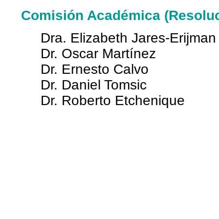
Comisión Académica (Resoluc
Dra. Elizabeth Jares-Erijman
Dr. Oscar Martínez
Dr. Ernesto Calvo
Dr. Daniel Tomsic
Dr. Roberto Etchenique