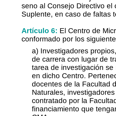
seno al Consejo Directivo el
Suplente, en caso de faltas 
Artículo 6:
El Centro de Mic
conformado por los siguiente
a) Investigadores propios,
de carrera con lugar de t
tarea de investigación se
en dicho Centro. Pertene
docentes de la Facultad 
Naturales, investigadore
contratado por la Faculta
financiamiento que tengan