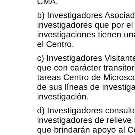
CMA.
b) Investigadores Asociad
investigadores que por el
investigaciones tienen un
el Centro.
c) Investigadores Visitant
que con carácter transitor
tareas Centro de Microsc
de sus líneas de investig
investigación.
d) Investigadores consult
investigadores de relieve 
que brindarán apoyo al C